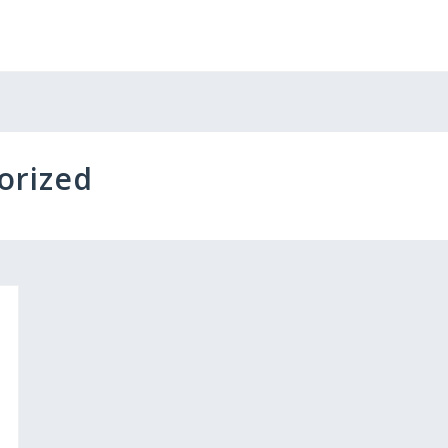
orized