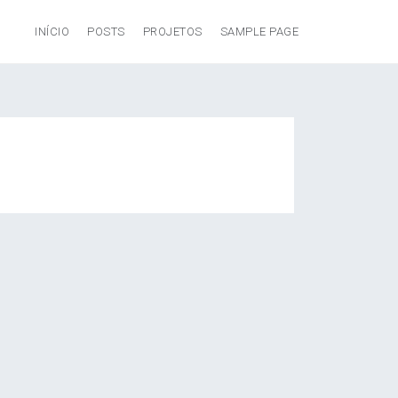
INÍCIO
POSTS
PROJETOS
SAMPLE PAGE