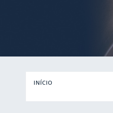
INÍCIO